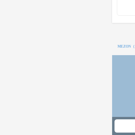
MEZON