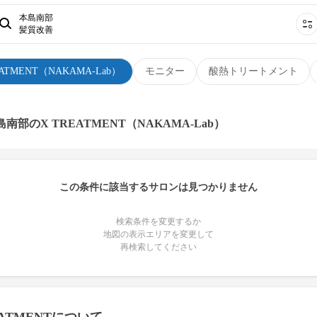
本島南部
髪質改善
EATMENT（NAKAMA-Lab）
モニター
酸熱トリートメント
島南部のX TREATMENT（NAKAMA-Lab）
この条件に該当するサロンは見つかりません
検索条件を変更するか
地図の表示エリアを変更して
再検索してください