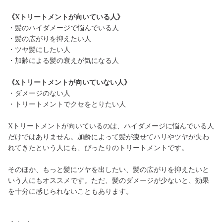
《Xトリートメントが向いている人》
・髪のハイダメージで悩んでいる人
・髪の広がりを抑えたい人
・ツヤ髪にしたい人
・加齢による髪の衰えが気になる人
《Xトリートメントが向いていない人》
・ダメージのない人
・トリートメントでクセをとりたい人
Xトリートメントが向いているのは、ハイダメージに悩んでいる人
だけではありません。加齢によって髪が痩せてハリやツヤが失わ
れてきたという人にも、ぴったりのトリートメントです。
そのほか、もっと髪にツヤを出したい、髪の広がりを抑えたいと
いう人にもオススメです。ただ、髪のダメージが少ないと、効果
を十分に感じられないこともあります。