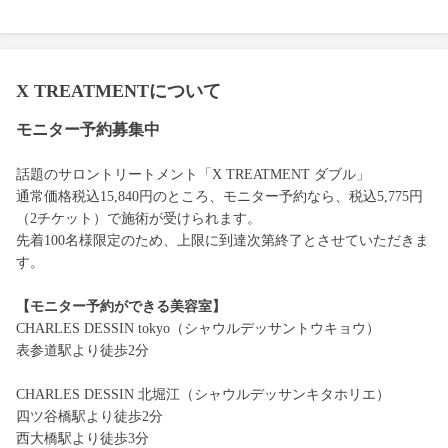
X TREATMENTについて
モニター予約募集中
話題のサロントリートメント「X TREATMENT ダブル」
通常価格税込15,840円のところ、モニター予約なら、税込5,775円
（2チケット）で施術が受けられます。
先着100名様限定のため、上限に到達次第終了とさせていただきま
す。
【モニター予約ができる美容室】
CHARLES DESSIN tokyo（シャウルデッサントウキョウ）
表参道駅より徒歩2分
CHARLES DESSIN 北堀江（シャウルデッサンキタホリエ）
四ツ谷橋駅より徒歩2分
西大橋駅より徒歩3分