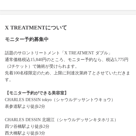
X TREATMENTについて
モニター予約募集中
話題のサロントリートメント「X TREATMENT ダブル」
通常価格税込15,840円のところ、モニター予約なら、税込5,775円
（2チケット）で施術が受けられます。
先着100名様限定のため、上限に到達次第終了とさせていただきま
す。
【モニター予約ができる美容室】
CHARLES DESSIN tokyo（シャウルデッサントウキョウ）
表参道駅より徒歩2分
CHARLES DESSIN 北堀江（シャウルデッサンキタホリエ）
四ツ谷橋駅より徒歩2分
西大橋駅より徒歩3分