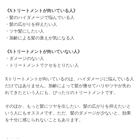
《Xトリートメントが向いている人》
・髪のハイダメージで悩んでいる人
・髪の広がりを抑えたい人
・ツヤ髪にしたい人
・加齢による髪の衰えが気になる人
《Xトリートメントが向いていない人》
・ダメージのない人
・トリートメントでクセをとりたい人
Xトリートメントが向いているのは、ハイダメージに悩んでいる人
だけではありません。加齢によって髪が痩せてハリやツヤが失わ
れてきたという人にも、ぴったりのトリートメントです。
そのほか、もっと髪にツヤを出したい、髪の広がりを抑えたいと
いう人にもオススメです。ただ、髪のダメージが少ないと、効果
を十分に感じられないこともあります。