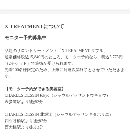
X TREATMENTについて
モニター予約募集中
話題のサロントリートメント「X TREATMENT ダブル」
通常価格税込15,840円のところ、モニター予約なら、税込5,775円
（2チケット）で施術が受けられます。
先着100名様限定のため、上限に到達次第終了とさせていただきま
す。
【モニター予約ができる美容室】
CHARLES DESSIN tokyo（シャウルデッサントウキョウ）
表参道駅より徒歩2分
CHARLES DESSIN 北堀江（シャウルデッサンキタホリエ）
四ツ谷橋駅より徒歩2分
西大橋駅より徒歩3分