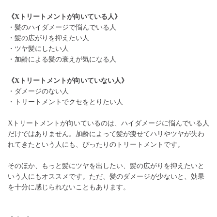
《Xトリートメントが向いている人》
・髪のハイダメージで悩んでいる人
・髪の広がりを抑えたい人
・ツヤ髪にしたい人
・加齢による髪の衰えが気になる人
《Xトリートメントが向いていない人》
・ダメージのない人
・トリートメントでクセをとりたい人
Xトリートメントが向いているのは、ハイダメージに悩んでいる人
だけではありません。加齢によって髪が痩せてハリやツヤが失わ
れてきたという人にも、ぴったりのトリートメントです。
そのほか、もっと髪にツヤを出したい、髪の広がりを抑えたいと
いう人にもオススメです。ただ、髪のダメージが少ないと、効果
を十分に感じられないこともあります。