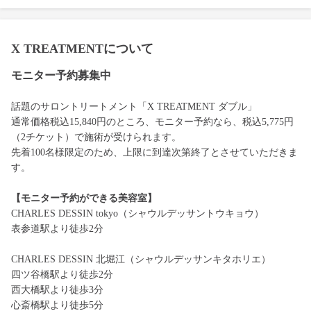
X TREATMENTについて
モニター予約募集中
話題のサロントリートメント「X TREATMENT ダブル」
通常価格税込15,840円のところ、モニター予約なら、税込5,775円
（2チケット）で施術が受けられます。
先着100名様限定のため、上限に到達次第終了とさせていただきま
す。
【モニター予約ができる美容室】
CHARLES DESSIN tokyo（シャウルデッサントウキョウ）
表参道駅より徒歩2分
CHARLES DESSIN 北堀江（シャウルデッサンキタホリエ）
四ツ谷橋駅より徒歩2分
西大橋駅より徒歩3分
心斎橋駅より徒歩5分