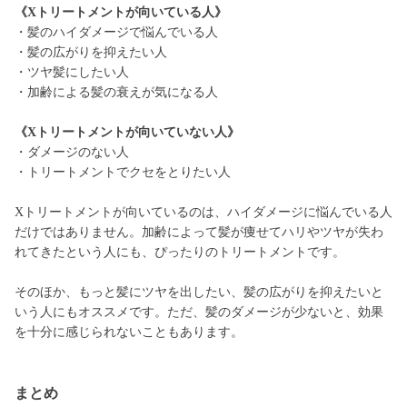
《Xトリートメントが向いている人》
・髪のハイダメージで悩んでいる人
・髪の広がりを抑えたい人
・ツヤ髪にしたい人
・加齢による髪の衰えが気になる人
《Xトリートメントが向いていない人》
・ダメージのない人
・トリートメントでクセをとりたい人
Xトリートメントが向いているのは、ハイダメージに悩んでいる人
だけではありません。加齢によって髪が痩せてハリやツヤが失わ
れてきたという人にも、ぴったりのトリートメントです。
そのほか、もっと髪にツヤを出したい、髪の広がりを抑えたいと
いう人にもオススメです。ただ、髪のダメージが少ないと、効果
を十分に感じられないこともあります。
まとめ