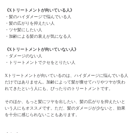
《Xトリートメントが向いている人》
・髪のハイダメージで悩んでいる人
・髪の広がりを抑えたい人
・ツヤ髪にしたい人
・加齢による髪の衰えが気になる人
《Xトリートメントが向いていない人》
・ダメージのない人
・トリートメントでクセをとりたい人
Xトリートメントが向いているのは、ハイダメージに悩んでいる人
だけではありません。加齢によって髪が痩せてハリやツヤが失わ
れてきたという人にも、ぴったりのトリートメントです。
そのほか、もっと髪にツヤを出したい、髪の広がりを抑えたいと
いう人にもオススメです。ただ、髪のダメージが少ないと、効果
を十分に感じられないこともあります。