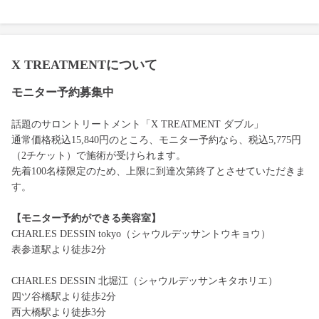
X TREATMENTについて
モニター予約募集中
話題のサロントリートメント「X TREATMENT ダブル」
通常価格税込15,840円のところ、モニター予約なら、税込5,775円
（2チケット）で施術が受けられます。
先着100名様限定のため、上限に到達次第終了とさせていただきま
す。
【モニター予約ができる美容室】
CHARLES DESSIN tokyo（シャウルデッサントウキョウ）
表参道駅より徒歩2分
CHARLES DESSIN 北堀江（シャウルデッサンキタホリエ）
四ツ谷橋駅より徒歩2分
西大橋駅より徒歩3分