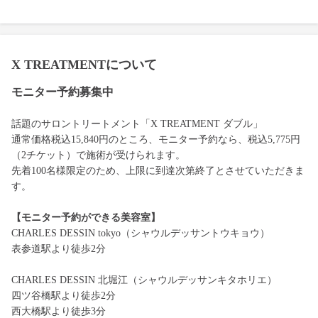
X TREATMENTについて
モニター予約募集中
話題のサロントリートメント「X TREATMENT ダブル」
通常価格税込15,840円のところ、モニター予約なら、税込5,775円
（2チケット）で施術が受けられます。
先着100名様限定のため、上限に到達次第終了とさせていただきま
す。
【モニター予約ができる美容室】
CHARLES DESSIN tokyo（シャウルデッサントウキョウ）
表参道駅より徒歩2分
CHARLES DESSIN 北堀江（シャウルデッサンキタホリエ）
四ツ谷橋駅より徒歩2分
西大橋駅より徒歩3分