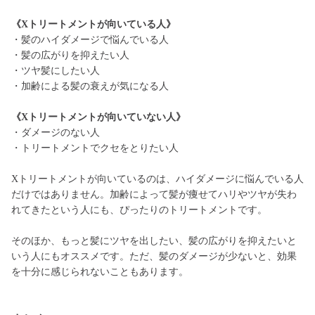
《Xトリートメントが向いている人》
・髪のハイダメージで悩んでいる人
・髪の広がりを抑えたい人
・ツヤ髪にしたい人
・加齢による髪の衰えが気になる人
《Xトリートメントが向いていない人》
・ダメージのない人
・トリートメントでクセをとりたい人
Xトリートメントが向いているのは、ハイダメージに悩んでいる人
だけではありません。加齢によって髪が痩せてハリやツヤが失わ
れてきたという人にも、ぴったりのトリートメントです。
そのほか、もっと髪にツヤを出したい、髪の広がりを抑えたいと
いう人にもオススメです。ただ、髪のダメージが少ないと、効果
を十分に感じられないこともあります。