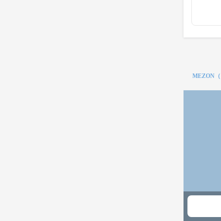
MEZON