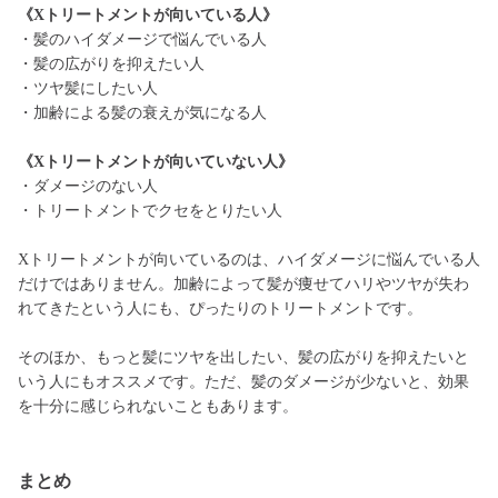
《Xトリートメントが向いている人》
・髪のハイダメージで悩んでいる人
・髪の広がりを抑えたい人
・ツヤ髪にしたい人
・加齢による髪の衰えが気になる人
《Xトリートメントが向いていない人》
・ダメージのない人
・トリートメントでクセをとりたい人
Xトリートメントが向いているのは、ハイダメージに悩んでいる人
だけではありません。加齢によって髪が痩せてハリやツヤが失わ
れてきたという人にも、ぴったりのトリートメントです。
そのほか、もっと髪にツヤを出したい、髪の広がりを抑えたいと
いう人にもオススメです。ただ、髪のダメージが少ないと、効果
を十分に感じられないこともあります。
まとめ