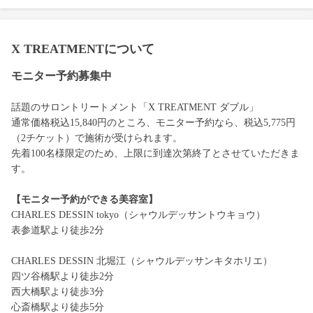
X TREATMENTについて
モニター予約募集中
話題のサロントリートメント「X TREATMENT ダブル」
通常価格税込15,840円のところ、モニター予約なら、税込5,775円
（2チケット）で施術が受けられます。
先着100名様限定のため、上限に到達次第終了とさせていただきま
す。
【モニター予約ができる美容室】
CHARLES DESSIN tokyo（シャウルデッサントウキョウ）
表参道駅より徒歩2分
CHARLES DESSIN 北堀江（シャウルデッサンキタホリエ）
四ツ谷橋駅より徒歩2分
西大橋駅より徒歩3分
心斎橋駅より徒歩5分