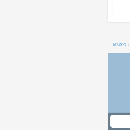
MEZON