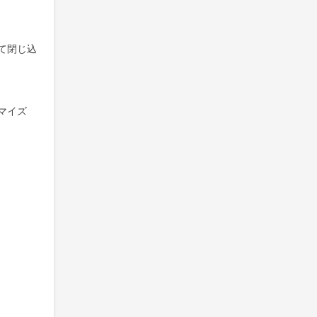
て閉じ込
マイズ