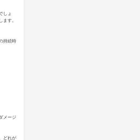
でしょ
します。
の持続時
ダメージ
。どれが