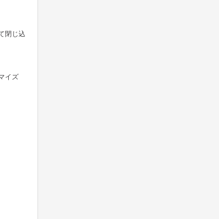
て閉じ込
マイズ