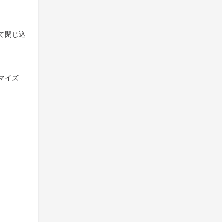
て閉じ込
マイズ