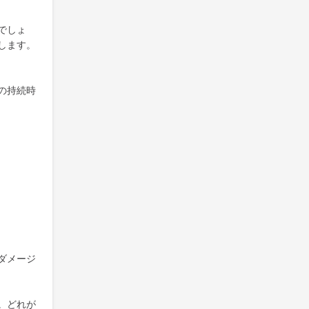
でしょ
します。
の持続時
ダメージ
。どれが