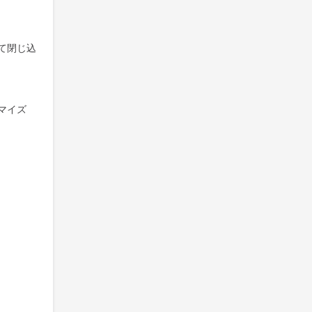
て閉じ込
マイズ