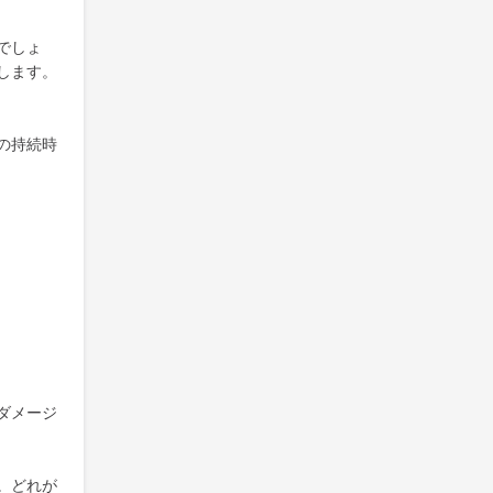
でしょ
します。
の持続時
ダメージ
。どれが