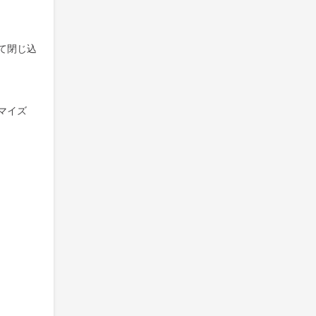
て閉じ込
マイズ