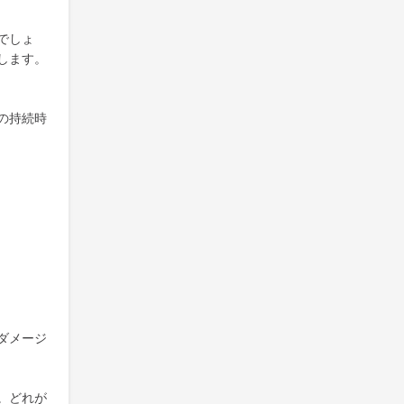
でしょ
します。
の持続時
ダメージ
。どれが