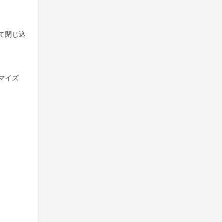
て閉じ込
マイズ