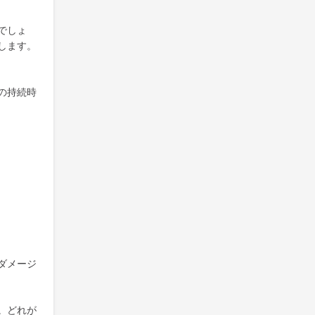
でしょ
します。
の持続時
ダメージ
。どれが