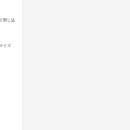
て閉じ込
マイズ