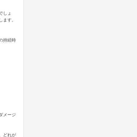
でしょ
します。
の持続時
ダメージ
。どれが