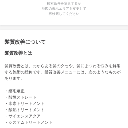
検索条件を変更するか
地図の表示エリアを変更して
再検索してください
髪質改善について
髪質改善とは
髪質改善とは、元からある髪のクセや、髪にまつわる悩みを解消
する施術の総称です。髪質改善メニューには、次のようなものが
あります。
・縮毛矯正
・酸性ストレート
・水素トリートメント
・酸熱トリートメント
・サイエンスアクア
・システムトリートメント