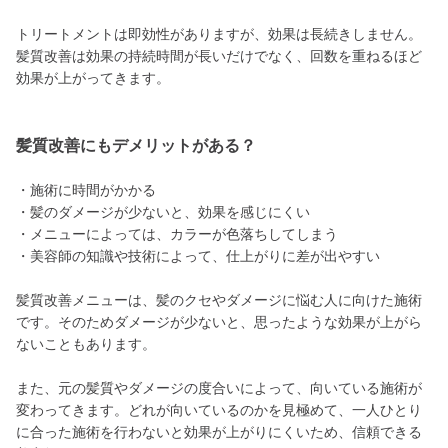
トリートメントは即効性がありますが、効果は長続きしません。
髪質改善は効果の持続時間が長いだけでなく、回数を重ねるほど
効果が上がってきます。
髪質改善にもデメリットがある？
・施術に時間がかかる
・髪のダメージが少ないと、効果を感じにくい
・メニューによっては、カラーが色落ちしてしまう
・美容師の知識や技術によって、仕上がりに差が出やすい
髪質改善メニューは、髪のクセやダメージに悩む人に向けた施術
です。そのためダメージが少ないと、思ったような効果が上がら
ないこともあります。
また、元の髪質やダメージの度合いによって、向いている施術が
変わってきます。どれが向いているのかを見極めて、一人ひとり
に合った施術を行わないと効果が上がりにくいため、信頼できる