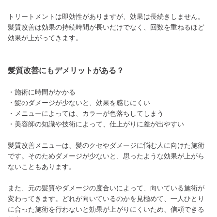
トリートメントは即効性がありますが、効果は長続きしません。
髪質改善は効果の持続時間が長いだけでなく、回数を重ねるほど
効果が上がってきます。
髪質改善にもデメリットがある？
・施術に時間がかかる
・髪のダメージが少ないと、効果を感じにくい
・メニューによっては、カラーが色落ちしてしまう
・美容師の知識や技術によって、仕上がりに差が出やすい
髪質改善メニューは、髪のクセやダメージに悩む人に向けた施術
です。そのためダメージが少ないと、思ったような効果が上がら
ないこともあります。
また、元の髪質やダメージの度合いによって、向いている施術が
変わってきます。どれが向いているのかを見極めて、一人ひとり
に合った施術を行わないと効果が上がりにくいため、信頼できる