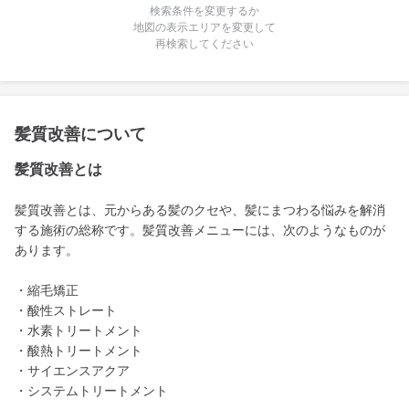
検索条件を変更するか
地図の表示エリアを変更して
再検索してください
髪質改善について
髪質改善とは
髪質改善とは、元からある髪のクセや、髪にまつわる悩みを解消
する施術の総称です。髪質改善メニューには、次のようなものが
あります。
・縮毛矯正
・酸性ストレート
・水素トリートメント
・酸熱トリートメント
・サイエンスアクア
・システムトリートメント