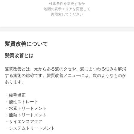
検索条件を変更するか
地図の表示エリアを変更して
再検索してください
髪質改善について
髪質改善とは
髪質改善とは、元からある髪のクセや、髪にまつわる悩みを解消
する施術の総称です。髪質改善メニューには、次のようなものが
あります。
・縮毛矯正
・酸性ストレート
・水素トリートメント
・酸熱トリートメント
・サイエンスアクア
・システムトリートメント