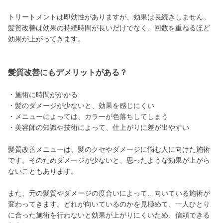
トリートメントは即効性がありますが、効果は長続きしません。
髪質改善は効果の持続時間が長いだけでなく、回数を重ねるほど
効果が上がってきます。
髪質改善にもデメリットがある？
・施術に時間がかかる
・髪のダメージが少ないと、効果を感じにくい
・メニューによっては、カラーが色落ちしてしまう
・美容師の知識や技術によって、仕上がりに差が出やすい
髪質改善メニューは、髪のクセやダメージに悩む人に向けた施術
です。そのためダメージが少ないと、思ったような効果が上がら
ないこともあります。
また、元の髪質やダメージの度合いによって、向いている施術が
変わってきます。どれが向いているのかを見極めて、一人ひとり
に合った施術を行わないと効果が上がりにくいため、信頼できる