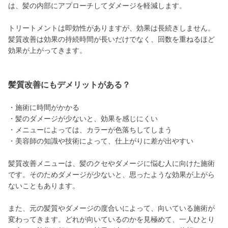
は、髪の内部にアプローチしてダメージを軽減します。
トリートメントは即効性がありますが、効果は長続きしません。
髪質改善は効果の持続時間が長いだけでなく、回数を重ねるほど
効果が上がってきます。
髪質改善にもデメリットがある？
・施術に時間がかかる
・髪のダメージが少ないと、効果を感じにくい
・メニューによっては、カラーが色落ちしてしまう
・美容師の知識や技術によって、仕上がりに差が出やすい
髪質改善メニューは、髪のクセやダメージに悩む人に向けた施術
です。そのためダメージが少ないと、思ったような効果が上がら
ないこともあります。
また、元の髪質やダメージの度合いによって、向いている施術が
変わってきます。どれが向いているのかを見極めて、一人ひとり