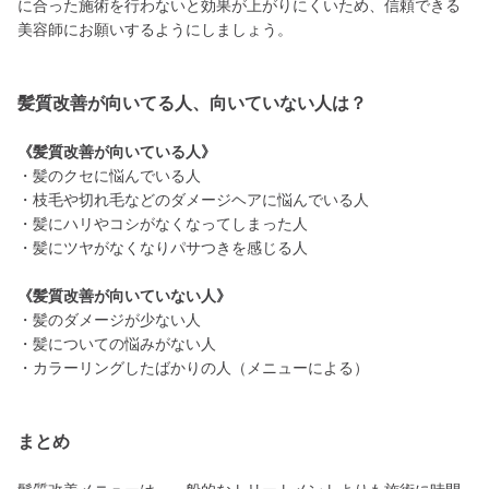
に合った施術を行わないと効果が上がりにくいため、信頼できる
美容師にお願いするようにしましょう。
髪質改善が向いてる人、向いていない人は？
《髪質改善が向いている人》
・髪のクセに悩んでいる人
・枝毛や切れ毛などのダメージヘアに悩んでいる人
・髪にハリやコシがなくなってしまった人
・髪にツヤがなくなりパサつきを感じる人
《髪質改善が向いていない人》
・髪のダメージが少ない人
・髪についての悩みがない人
・カラーリングしたばかりの人（メニューによる）
まとめ