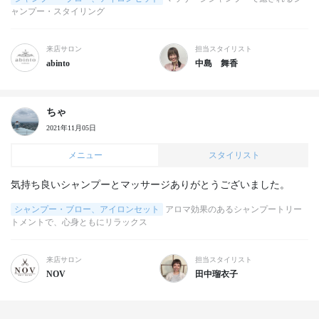
ャンプー・スタイリング
来店サロン
担当スタイリスト
abinto
中島 舞香
ちゃ
2021年11月05日
メニュー
スタイリスト
気持ち良いシャンプーとマッサージありがとうございました。
シャンプー・ブロー、アイロンセット
アロマ効果のあるシャンプートリー
トメントで、心身ともにリラックス
来店サロン
担当スタイリスト
NOV
田中瑠衣子