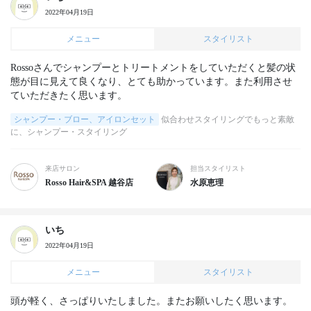
2022年04月19日
メニュー
スタイリスト
Rossoさんでシャンプーとトリートメントをしていただくと髪の状
態が目に見えて良くなり、とても助かっています。また利用させ
ていただきたく思います。
シャンプー・ブロー、アイロンセット
似合わせスタイリングでもっと素敵
に、シャンプー・スタイリング
来店サロン
担当スタイリスト
Rosso Hair&SPA 越谷店
水原恵理
いち
2022年04月19日
メニュー
スタイリスト
頭が軽く、さっぱりいたしました。またお願いしたく思います。