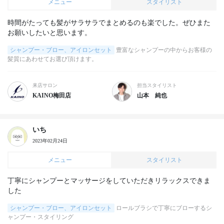
メニュー
スタイリスト
時間がたっても髪がサラサラでまとめるのも楽でした。ぜひまた
お願いしたいと思います。
シャンプー・ブロー、アイロンセット
豊富なシャンプーの中からお客様の
髪質にあわせてお選び頂けます。
来店サロン
担当スタイリスト
KAINO梅田店
山本 純也
いち
2023年02月24日
メニュー
スタイリスト
丁寧にシャンプーとマッサージをしていただきリラックスできま
した
シャンプー・ブロー、アイロンセット
ロールブラシで丁寧にブローするシ
ャンプー・スタイリング