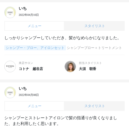
いち
2022年04月10日
メニュー
スタイリスト
しっかりシャンプーしていただき、髪がなめらかになりました。
シャンプー・ブロー、アイロンセット
シャンプーブロー＋トリートメント
来店サロン
担当スタイリスト
コトナ 越谷店
大須 朝香
いち
2022年04月08日
メニュー
スタイリスト
シャンプーとストレートアイロンで髪の指通りが良くなりまし
た、また利用したく思います。