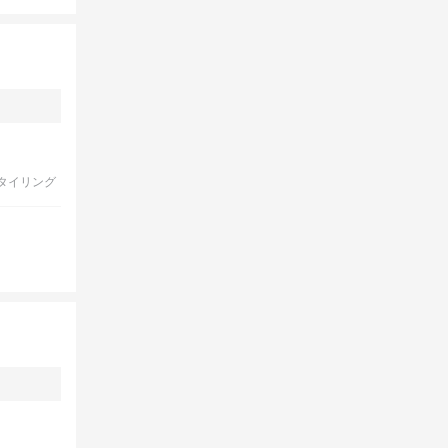
タイリング