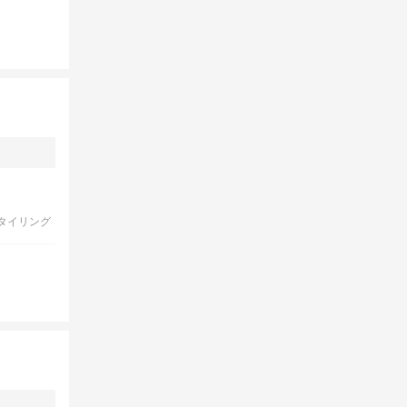
タイリング