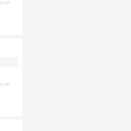
リング
リング