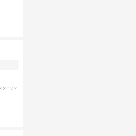
スタイリン