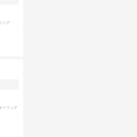
リング
タイリング