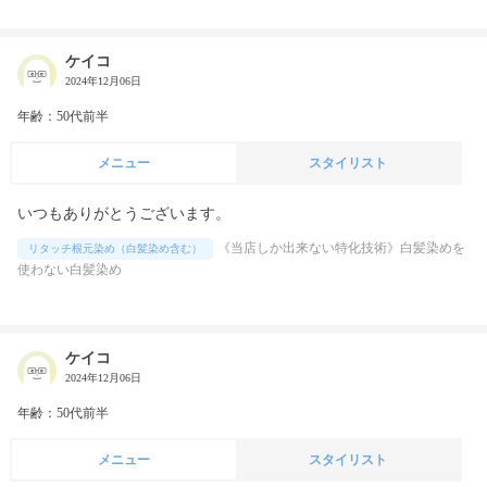
ケイコ
2024年12月06日
年齢：50代前半
メニュー
スタイリスト
いつもありがとうございます。
《当店しか出来ない特化技術》白髪染めを
リタッチ根元染め（白髪染め含む）
使わない白髪染め
ケイコ
2024年12月06日
年齢：50代前半
メニュー
スタイリスト