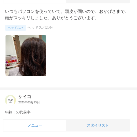
いつもパソコンを使っていて、頭皮が固いので、おかげさまで、
頭がスッキリしました。ありがとうございます。
ヘッドスパ20分
ヘッドスパ
ケイコ
2023年03月23日
年齢：50代前半
メニュー
スタイリスト