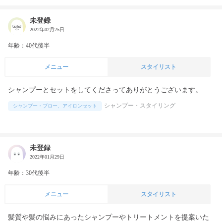
未登録
2022年02月25日
年齢：40代後半
メニュー
スタイリスト
シャンプーとセットをしてくださってありがとうございます。
シャンプー・スタイリング
シャンプー・ブロー、アイロンセット
未登録
2022年01月29日
年齢：30代後半
メニュー
スタイリスト
髪質や髪の悩みにあったシャンプーやトリートメントを提案いた