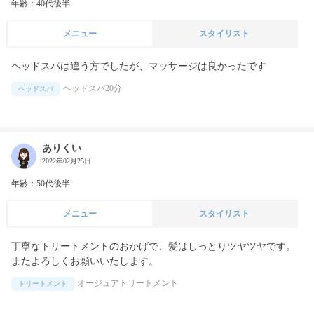
年齢：40代後半
メニュー
スタイリスト
ヘッドスパは違う方でしたが、マッサージは良かったです
ヘッドスパ20分
ヘッドスパ
ありくい
2022年02月25日
年齢：50代後半
メニュー
スタイリスト
丁寧なトリートメントのおかげで、髪はしっとりツヤツヤです。
またよろしくお願いいたします。
オージュアトリートメント
トリートメント