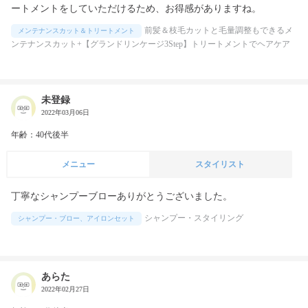
ートメントをしていただけるため、お得感がありますね。
前髪＆枝毛カットと毛量調整もできるメ
メンテナンスカット＆トリートメント
ンテナンスカット+【グランドリンケージ3Step】トリートメントでヘアケア
未登録
2022年03月06日
年齢：40代後半
メニュー
スタイリスト
丁寧なシャンプーブローありがとうございました。
シャンプー・スタイリング
シャンプー・ブロー、アイロンセット
あらた
2022年02月27日