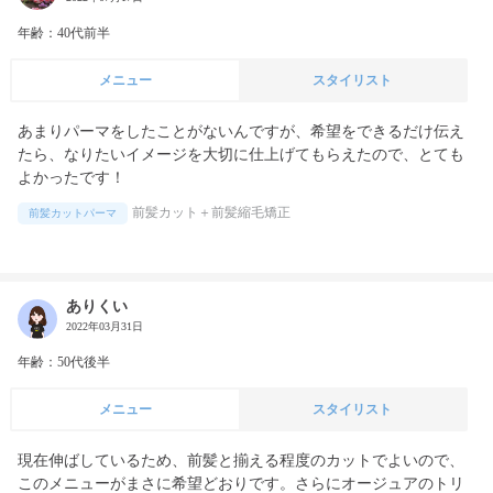
年齢：40代前半
メニュー
スタイリスト
あまりパーマをしたことがないんですが、希望をできるだけ伝え
たら、なりたいイメージを大切に仕上げてもらえたので、とても
よかったです！
前髪カット＋前髪縮毛矯正
前髪カットパーマ
ありくい
2022年03月31日
年齢：50代後半
メニュー
スタイリスト
現在伸ばしているため、前髪と揃える程度のカットでよいので、
このメニューがまさに希望どおりです。さらにオージュアのトリ