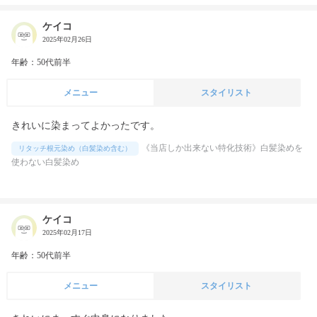
ケイコ
2025年02月26日
年齢：50代前半
メニュー
スタイリスト
きれいに染まってよかったです。
《当店しか出来ない特化技術》白髪染めを
リタッチ根元染め（白髪染め含む）
使わない白髪染め
ケイコ
2025年02月17日
年齢：50代前半
メニュー
スタイリスト