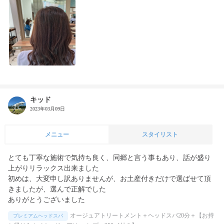
キッド
2023年03月09日
メニュー
スタイリスト
とても丁寧な施術で気持ち良く、同郷と言う事もあり、話が盛り
上がりリラックス出来ました

初めは、大変申し訳ありませんが、お土産付きだけで選ばせて頂
きましたが、選んで正解でした

ありがとうございました
オージュアトリートメント＋ヘッドスパ20分＋【お持
プレミアムヘッドスパ