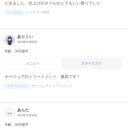
だきました。仕上げのオイルがとてもいい香りでした
ヘッドスパ20分
ヘッドスパ
ありくい
2022年01月05日
年齢：50代後半
メニュー
スタイリスト
オージュアのトリートメント、最高です！
オージュアトリートメント
トリートメント
あらた
2021年12月19日
年齢：40代後半