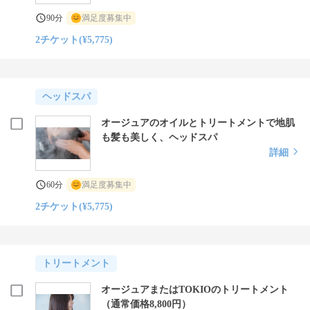
90分
満足度募集中
2チケット(¥5,775)
ヘッドスパ
オージュアのオイルとトリートメントで地肌
も髪も美しく、ヘッドスパ
詳細
60分
満足度募集中
2チケット(¥5,775)
トリートメント
オージュアまたはTOKIOのトリートメント
（通常価格8,800円）