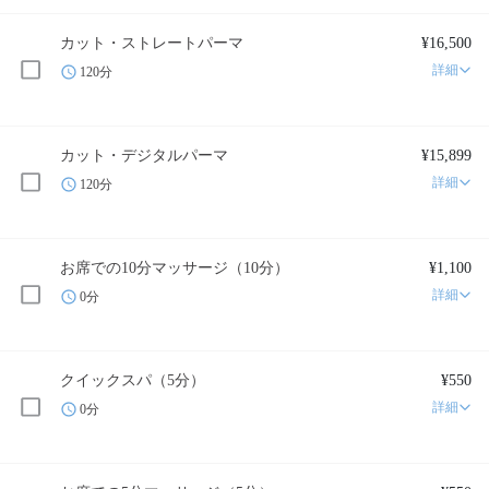
カット・ストレートパーマ
¥16,500
詳細
120分
カット・デジタルパーマ
¥15,899
詳細
120分
お席での10分マッサージ（10分）
¥1,100
詳細
0分
クイックスパ（5分）
¥550
詳細
0分