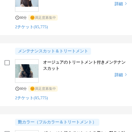
詳細
60分
満足度募集中
2チケット(¥5,775)
メンテナンスカット＆トリートメント
オージュアのトリートメント付きメンテナン
スカット
詳細
60分
満足度募集中
2チケット(¥5,775)
艶カラー（フルカラー＆トリートメント）