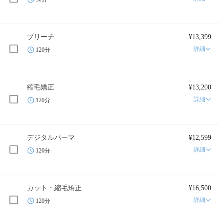
ブリーチ
¥13,399
詳細
120分
縮毛矯正
¥13,200
詳細
120分
デジタルパーマ
¥12,599
詳細
120分
カット・縮毛矯正
¥16,500
詳細
120分