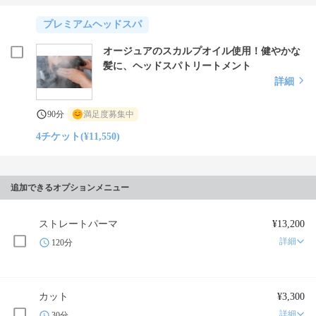
プレミアムヘッドスパ
オージュアのスカルプオイル使用！健やかな
髪に、ヘッドスパトリートメント
詳細
90分
満足度募集中
4チケット(¥11,550)
追加できるオプションメニュー
ストレートパーマ
¥13,200
詳細
120分
カット
¥3,300
詳細
30分