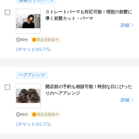
前髪カットパーマ
ストレートパーマも対応可能！理想の前髪に
導く前髪カット・パーマ
詳細
60分
満足度募集中
2チケット(¥5,775)
ヘアアレンジ
開店前の予約も相談可能！特別な日にぴった
りのヘアアレンジ
詳細
60分
満足度募集中
2チケット(¥5,775)