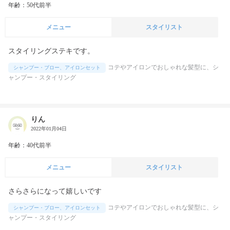
年齢：50代前半
メニュー
スタイリスト
スタイリングステキです。
コテやアイロンでおしゃれな髪型に、シ
シャンプー・ブロー、アイロンセット
ャンプー・スタイリング
りん
2022年01月04日
年齢：40代前半
メニュー
スタイリスト
さらさらになって嬉しいです
コテやアイロンでおしゃれな髪型に、シ
シャンプー・ブロー、アイロンセット
ャンプー・スタイリング