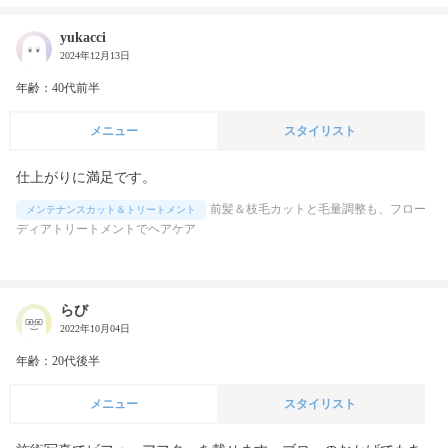
yukacci
2024年12月13日
年齢：40代前半
メニュー
スタイリスト
仕上がりに満足です。
前髪＆枝毛カットと毛量調整も、フロー
メンテナンスカット＆トリートメント
ディアトリートメントでヘアケア
らび
2022年10月04日
年齢：20代後半
メニュー
スタイリスト