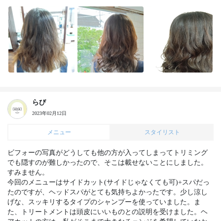
らび
2023年02月12日
メニュー
スタイリスト
ビフォーの写真がどうしても他の方が入ってしまってトリミング
でも隠すのが難しかったので、そこは載せないことにしました。
すみません。

今回のメニューはサイドカット(サイドじゃなくても可)+スパだっ
たのですが、ヘッドスパがとても気持ちよかったです。少し涼し
げな、スッキリするタイプのシャンプーを使っていました。ま
た、トリートメントは頭皮にいいものとの説明を受けました。ヘ