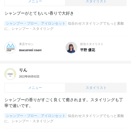
メニュー
スタイリスト
シャンプーがとてもいい香りで大好き
シャンプー・ブロー、アイロンセット
似合わせスタイリングでもっと素敵
に、シャンプー・スタイリング
来店サロン
担当スタイリスト
macaroni coast
平野 優花
りん
2022年09月02日
メニュー
スタイリスト
シャンプーの香りがすごく良くて癒されます。スタイリングも丁
寧で速いです。
シャンプー・ブロー、アイロンセット
似合わせスタイリングでもっと素敵
に、シャンプー・スタイリング