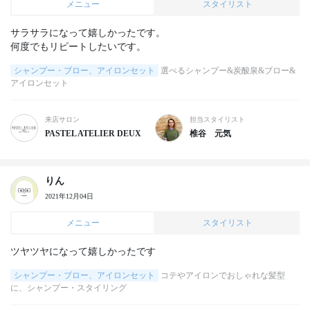
メニュー
スタイリスト
サラサラになって嬉しかったです。

何度でもリピートしたいです。
シャンプー・ブロー、アイロンセット
選べるシャンプー&炭酸泉&ブロー&
アイロンセット
来店サロン
担当スタイリスト
PASTEL ATELIER DEUX
椎谷 元気
りん
2021年12月04日
メニュー
スタイリスト
ツヤツヤになって嬉しかったです
シャンプー・ブロー、アイロンセット
コテやアイロンでおしゃれな髪型
に、シャンプー・スタイリング