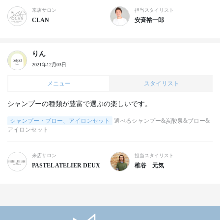
来店サロン
担当スタイリスト
CLAN
安斉裕一郎
りん
2021年12月03日
メニュー
スタイリスト
シャンプーの種類が豊富で選ぶの楽しいです。
シャンプー・ブロー、アイロンセット
選べるシャンプー&炭酸泉&ブロー&
アイロンセット
来店サロン
担当スタイリスト
PASTEL ATELIER DEUX
椎谷 元気