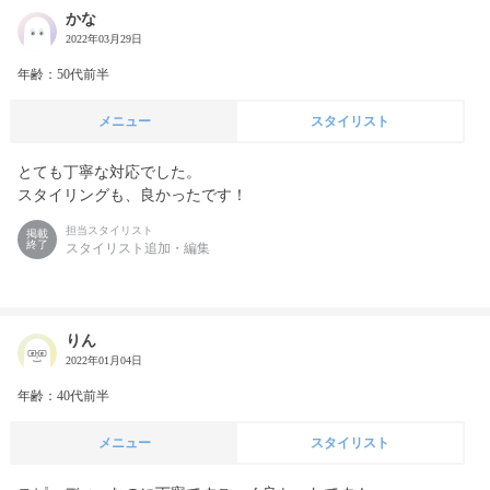
かな
2022年03月29日
年齢：50代前半
メニュー
スタイリスト
とても丁寧な対応でした。

スタイリングも、良かったです！
担当スタイリスト
掲載
終了
スタイリスト追加・編集
りん
2022年01月04日
年齢：40代前半
メニュー
スタイリスト