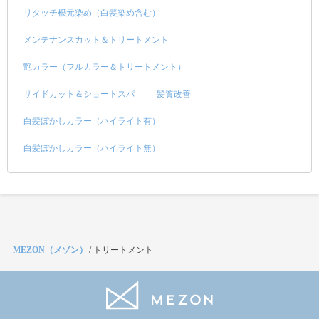
リタッチ根元染め（白髪染め含む）
メンテナンスカット＆トリートメント
艶カラー（フルカラー＆トリートメント）
サイドカット＆ショートスパ
髪質改善
白髪ぼかしカラー（ハイライト有）
白髪ぼかしカラー（ハイライト無）
MEZON（メゾン）
/
トリートメント