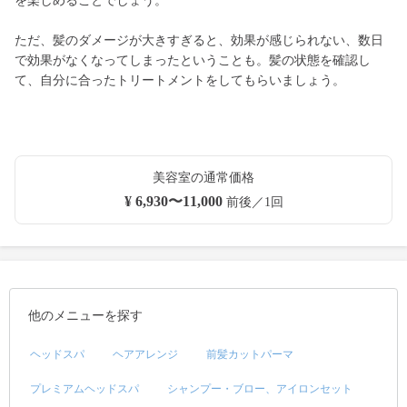
を楽しめることでしょう。
ただ、髪のダメージが大きすぎると、効果が感じられない、数日
で効果がなくなってしまったということも。髪の状態を確認し
て、自分に合ったトリートメントをしてもらいましょう。
美容室の通常価格
¥ 6,930〜11,000
前後／1回
他のメニューを探す
ヘッドスパ
ヘアアレンジ
前髪カットパーマ
プレミアムヘッドスパ
シャンプー・ブロー、アイロンセット