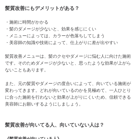
髪質改善にもデメリットがある？
・施術に時間がかかる
・髪のダメージが少ないと、効果を感じにくい
・メニューによっては、カラーが色落ちしてしまう
・美容師の知識や技術によって、仕上がりに差が出やすい
髪質改善メニューは、髪のクセやダメージに悩む人に向けた施術
です。そのためダメージが少ないと、思ったような効果が上がら
ないこともあります。
また、元の髪質やダメージの度合いによって、向いている施術が
変わってきます。どれが向いているのかを見極めて、一人ひとり
に合った施術を行わないと効果が上がりにくいため、信頼できる
美容師にお願いするようにしましょう。
髪質改善が向いてる人、向いていない人は？
《髪質改善が向いている人》