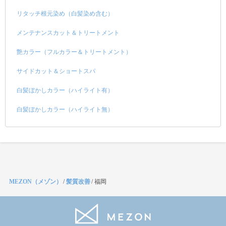
リタッチ根元染め（白髪染め含む）
メンテナンスカット＆トリートメント
艶カラー（フルカラー＆トリートメント）
サイドカット＆ショートスパ
白髪ぼかしカラー（ハイライト有）
白髪ぼかしカラー（ハイライト無）
MEZON（メゾン）
/
髪質改善
/
福岡