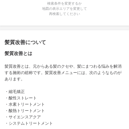
検索条件を変更するか
地図の表示エリアを変更して
再検索してください
髪質改善について
髪質改善とは
髪質改善とは、元からある髪のクセや、髪にまつわる悩みを解消
する施術の総称です。髪質改善メニューには、次のようなものが
あります。
・縮毛矯正
・酸性ストレート
・水素トリートメント
・酸熱トリートメント
・サイエンスアクア
・システムトリートメント