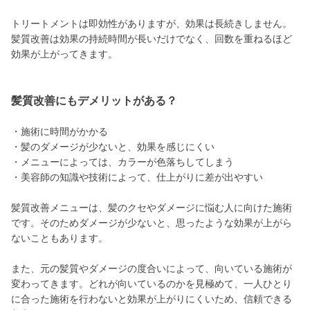
トリートメントは即効性がありますが、効果は長続きしません。
髪質改善は効果の持続時間が長いだけでなく、回数を重ねるほど
効果が上がってきます。
髪質改善にもデメリットがある？
・施術に時間がかかる
・髪のダメージが少ないと、効果を感じにくい
・メニューによっては、カラーが色落ちしてしまう
・美容師の知識や技術によって、仕上がりに差が出やすい
髪質改善メニューは、髪のクセやダメージに悩む人に向けた施術
です。そのためダメージが少ないと、思ったような効果が上がら
ないこともあります。
また、元の髪質やダメージの度合いによって、向いている施術が
変わってきます。どれが向いているのかを見極めて、一人ひとり
に合った施術を行わないと効果が上がりにくいため、信頼できる