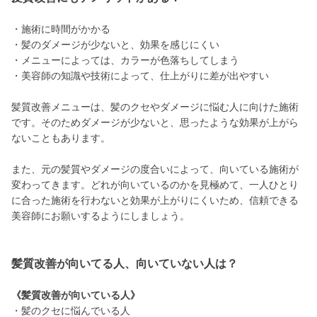
・施術に時間がかかる
・髪のダメージが少ないと、効果を感じにくい
・メニューによっては、カラーが色落ちしてしまう
・美容師の知識や技術によって、仕上がりに差が出やすい
髪質改善メニューは、髪のクセやダメージに悩む人に向けた施術
です。そのためダメージが少ないと、思ったような効果が上がら
ないこともあります。
また、元の髪質やダメージの度合いによって、向いている施術が
変わってきます。どれが向いているのかを見極めて、一人ひとり
に合った施術を行わないと効果が上がりにくいため、信頼できる
美容師にお願いするようにしましょう。
髪質改善が向いてる人、向いていない人は？
《髪質改善が向いている人》
・髪のクセに悩んでいる人