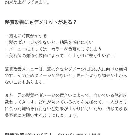
効果が上がってきます。
髪質改善にもデメリットがある？
・施術に時間がかかる
・髪のダメージが少ないと、効果を感じにくい
・メニューによっては、カラーが色落ちしてしまう
・美容師の知識や技術によって、仕上がりに差が出やすい
髪質改善メニューは、髪のクセやダメージに悩む人に向けた施術
です。そのためダメージが少ないと、思ったような効果が上がら
ないこともあります。
また、元の髪質やダメージの度合いによって、向いている施術が
変わってきます。どれが向いているのかを見極めて、一人ひとり
に合った施術を行わないと効果が上がりにくいため、信頼できる
美容師にお願いするようにしましょう。