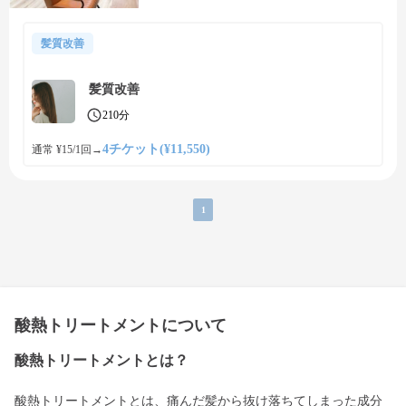
髪質改善
髪質改善
210分
4チケット(¥11,550)
通常 ¥15/1回
→
1
酸熱トリートメントについて
酸熱トリートメントとは？
酸熱トリートメントとは、痛んだ髪から抜け落ちてしまった成分