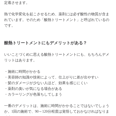
定着させます。
熱で化学変化を起こさせるため、薬剤には必ず酸性の物質が含ま
れています。そのため「酸熱トリートメント」と呼ばれているの
です。
酸熱トリートメントにもデメリットがある？
いいことづくめに思える酸熱トリートメントにも、もちろんデメ
リットはあります。
・施術に時間がかかる
・美容師の知識や技術によって、仕上がりに差が出やすい
・髪のダメージが少ない人ほど、効果を感じにくい
・薬剤の臭いが気になる場合がある
・カラーリングが色落ちしてしまう
一番のデメリットは、施術に時間がかかることではないでしょう
か。1回の施術で、90～120分程度は覚悟しておかなければなりま