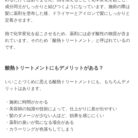
成分同士がしっかりと結びつくようになっています。施術の際は
髪に薬剤を塗布した後、ドライヤーとアイロンで髪にしっかりと
定着させます。
熱で化学変化を起こさせるため、薬剤には必ず酸性の物質が含ま
れています。そのため「酸熱トリートメント」と呼ばれているの
です。
酸熱トリートメントにもデメリットがある？
いいことづくめに思える酸熱トリートメントにも、もちろんデメ
リットはあります。
・施術に時間がかかる
・美容師の知識や技術によって、仕上がりに差が出やすい
・髪のダメージが少ない人ほど、効果を感じにくい
・薬剤の臭いが気になる場合がある
・カラーリングが色落ちしてしまう