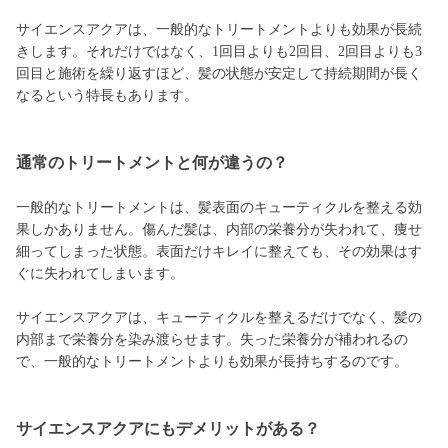
サイエンスアクアは、一般的なトリートメントよりも効果が長続
きします。それだけではなく、1回目よりも2回目、2回目よりも3
回目と施術を繰り返すほど、髪の状態が安定して持続期間が長く
なるという特長もあります。
通常のトリートメントと何が違うの？
一般的なトリートメントは、髪表面のキューティクルを整える効
果しかありません。傷んだ髪は、内部の栄養分が失われて、痩せ
細ってしまった状態。表面だけキレイに整えても、その効果はす
ぐに失われてしまいます。
サイエンスアクアは、キューティクルを整えるだけでなく、髪の
内部まで栄養分を染み渡らせます。失った栄養分が補われるの
で、一般的なトリートメントよりも効果が長持ちするのです。
サイエンスアクアにもデメリットがある？