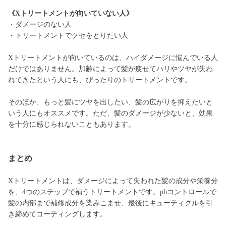
《Xトリートメントが向いていない人》
・ダメージのない人
・トリートメントでクセをとりたい人
Xトリートメントが向いているのは、ハイダメージに悩んでいる人
だけではありません。加齢によって髪が痩せてハリやツヤが失わ
れてきたという人にも、ぴったりのトリートメントです。
そのほか、もっと髪にツヤを出したい、髪の広がりを抑えたいと
いう人にもオススメです。ただ、髪のダメージが少ないと、効果
を十分に感じられないこともあります。
まとめ
Xトリートメントは、ダメージによって失われた髪の成分や栄養分
を、4つのステップで補うトリートメントです。phコントロールで
髪の内部まで補修成分を染みこませ、最後にキューティクルを引
き締めてコーティングします。