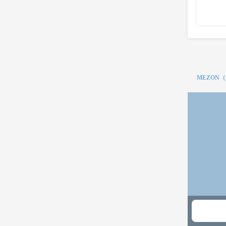
MEZON