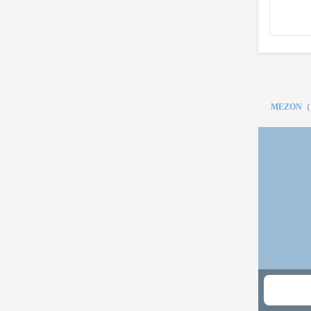
MEZON