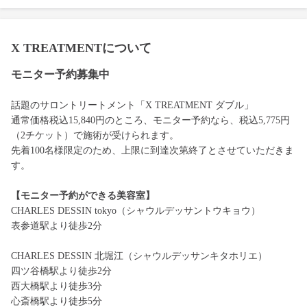
X TREATMENTについて
モニター予約募集中
話題のサロントリートメント「X TREATMENT ダブル」
通常価格税込15,840円のところ、モニター予約なら、税込5,775円
（2チケット）で施術が受けられます。
先着100名様限定のため、上限に到達次第終了とさせていただきま
す。
【モニター予約ができる美容室】
CHARLES DESSIN tokyo（シャウルデッサントウキョウ）
表参道駅より徒歩2分
CHARLES DESSIN 北堀江（シャウルデッサンキタホリエ）
四ツ谷橋駅より徒歩2分
西大橋駅より徒歩3分
心斎橋駅より徒歩5分