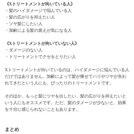
《Xトリートメントが向いている人》
・髪のハイダメージで悩んでいる人
・髪の広がりを抑えたい人
・ツヤ髪にしたい人
・加齢による髪の衰えが気になる人
《Xトリートメントが向いていない人》
・ダメージのない人
・トリートメントでクセをとりたい人
Xトリートメントが向いているのは、ハイダメージに悩んでいる人
だけではありません。加齢によって髪が痩せてハリやツヤが失わ
れてきたという人にも、ぴったりのトリートメントです。
そのほか、もっと髪にツヤを出したい、髪の広がりを抑えたいと
いう人にもオススメです。ただ、髪のダメージが少ないと、効果
を十分に感じられないこともあります。
まとめ