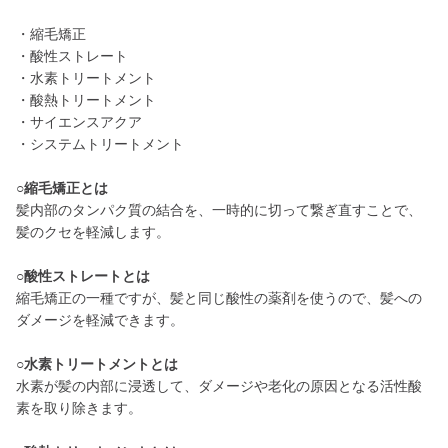
・縮毛矯正
・酸性ストレート
・水素トリートメント
・酸熱トリートメント
・サイエンスアクア
・システムトリートメント
○縮毛矯正とは
髪内部のタンパク質の結合を、一時的に切って繋ぎ直すことで、
髪のクセを軽減します。
○酸性ストレートとは
縮毛矯正の一種ですが、髪と同じ酸性の薬剤を使うので、髪への
ダメージを軽減できます。
○水素トリートメントとは
水素が髪の内部に浸透して、ダメージや老化の原因となる活性酸
素を取り除きます。