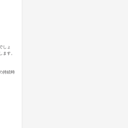
でしょ
します。
の持続時