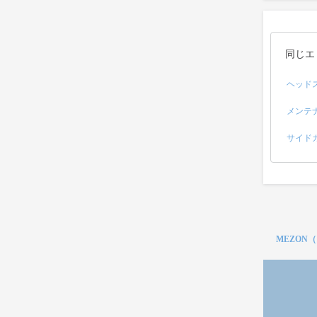
同じエ
ヘッド
メンテ
サイド
MEZON