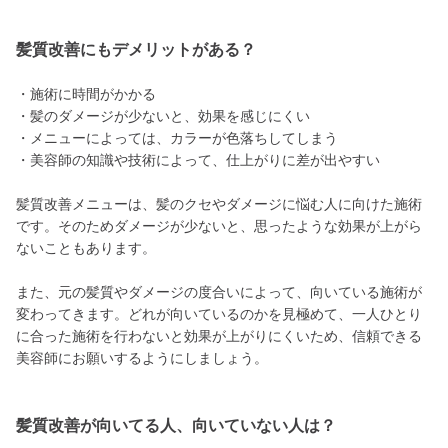
髪質改善にもデメリットがある？
・施術に時間がかかる
・髪のダメージが少ないと、効果を感じにくい
・メニューによっては、カラーが色落ちしてしまう
・美容師の知識や技術によって、仕上がりに差が出やすい
髪質改善メニューは、髪のクセやダメージに悩む人に向けた施術
です。そのためダメージが少ないと、思ったような効果が上がら
ないこともあります。
また、元の髪質やダメージの度合いによって、向いている施術が
変わってきます。どれが向いているのかを見極めて、一人ひとり
に合った施術を行わないと効果が上がりにくいため、信頼できる
美容師にお願いするようにしましょう。
髪質改善が向いてる人、向いていない人は？