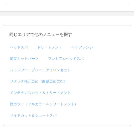
同じエリアで他のメニューを探す
ヘッドスパ
トリートメント
ヘアアレンジ
前髪カットパーマ
プレミアムヘッドスパ
シャンプー・ブロー、アイロンセット
リタッチ根元染め（白髪染め含む）
メンテナンスカット＆トリートメント
艶カラー（フルカラー＆トリートメント）
サイドカット＆ショートスパ