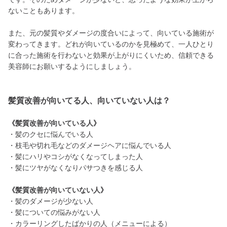
ないこともあります。
また、元の髪質やダメージの度合いによって、向いている施術が
変わってきます。どれが向いているのかを見極めて、一人ひとり
に合った施術を行わないと効果が上がりにくいため、信頼できる
美容師にお願いするようにしましょう。
髪質改善が向いてる人、向いていない人は？
《髪質改善が向いている人》
・髪のクセに悩んでいる人
・枝毛や切れ毛などのダメージヘアに悩んでいる人
・髪にハリやコシがなくなってしまった人
・髪にツヤがなくなりパサつきを感じる人
《髪質改善が向いていない人》
・髪のダメージが少ない人
・髪についての悩みがない人
・カラーリングしたばかりの人（メニューによる）