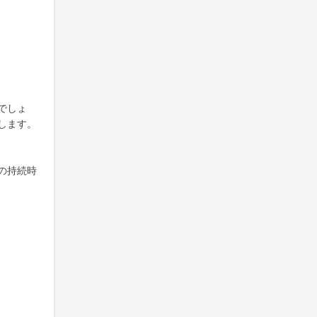
でしょ
します。
の持続時