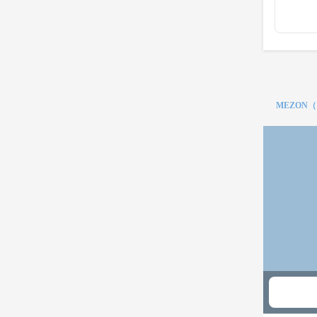
MEZON