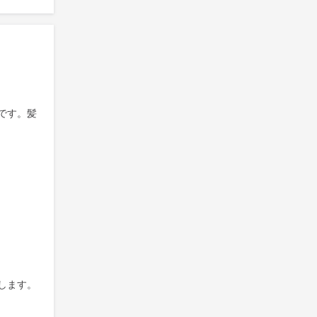
です。髪
します。