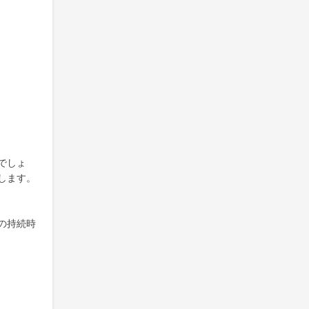
でしょ
します。
の持続時