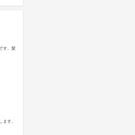
です。髪
します。