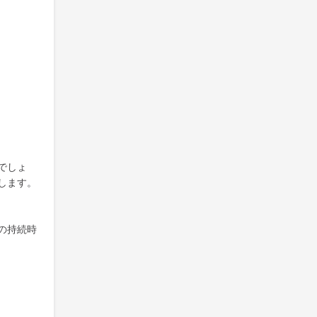
でしょ
します。
の持続時