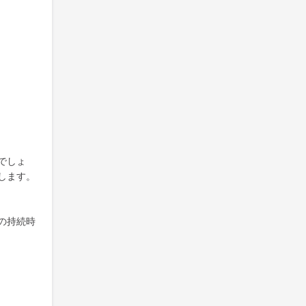
でしょ
します。
の持続時