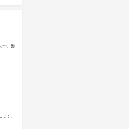
です。髪
します。